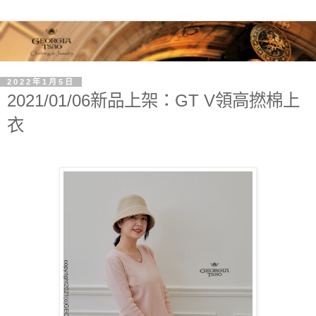
2022年1月5日
2021/01/06新品上架：GT V領高撚棉上
衣