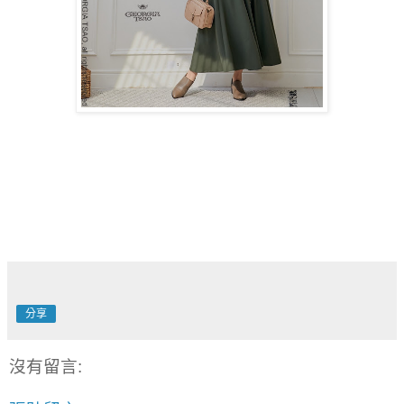
分享
沒有留言: