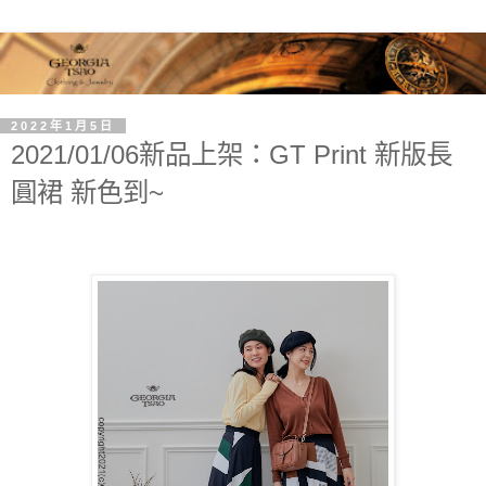
2022年1月5日
2021/01/06新品上架：GT Print 新版長
圓裙 新色到~