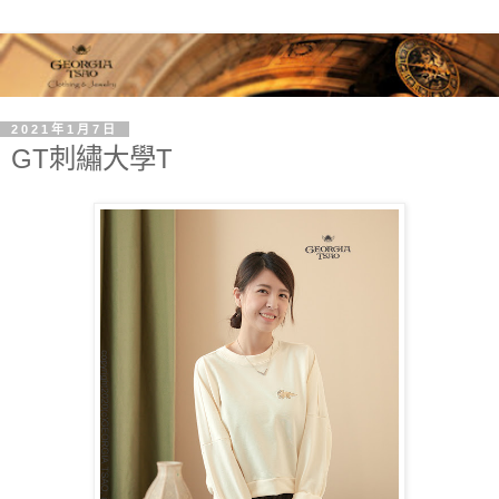
2021年1月7日
GT刺繡大學T