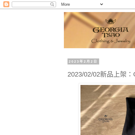
2023年2月2日
2023/02/02新品上架：