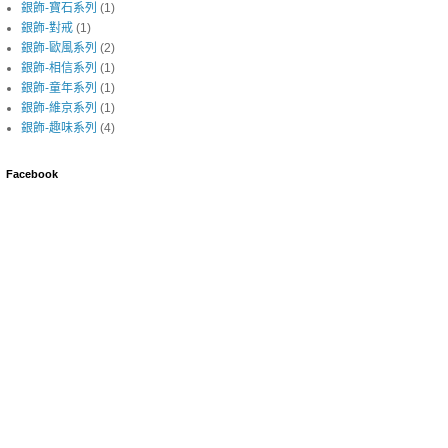
銀飾-寶石系列
(1)
銀飾-對戒
(1)
銀飾-歐風系列
(2)
銀飾-相信系列
(1)
銀飾-童年系列
(1)
銀飾-維京系列
(1)
銀飾-趣味系列
(4)
Facebook