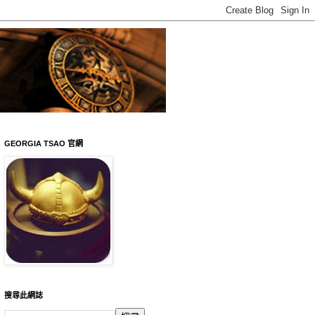
GEORGIA TSAO 官網
搜尋此網誌