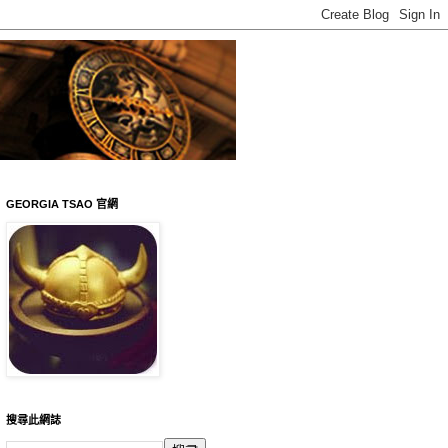
GEORGIA TSAO 官網
搜尋此網誌