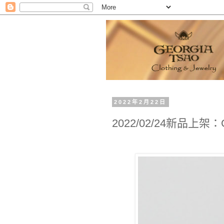
2022年2月22日
2022/02/24新品上