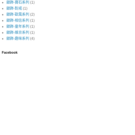
銀飾-寶石系列
(1)
銀飾-對戒
(1)
銀飾-歐風系列
(2)
銀飾-相信系列
(1)
銀飾-童年系列
(1)
銀飾-維京系列
(1)
銀飾-趣味系列
(4)
Facebook