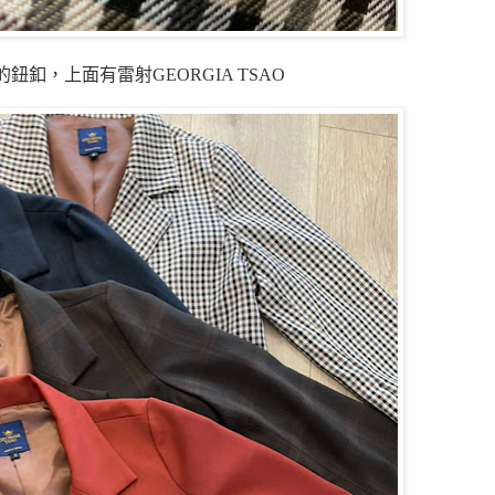
鈕釦，上面有雷射GEORGIA TSAO