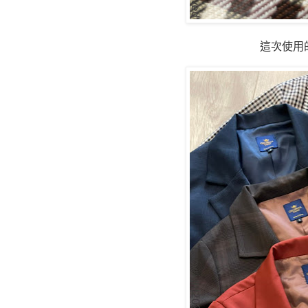
這次使用的