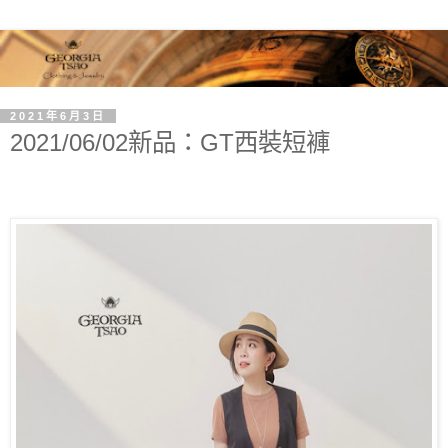
2021年6月3日
2021/06/02新品：GT西裝短褲