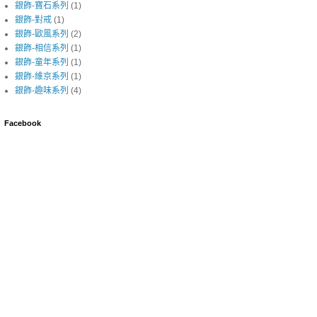
銀飾-寶石系列
(1)
銀飾-對戒
(1)
銀飾-歐風系列
(2)
銀飾-相信系列
(1)
銀飾-童年系列
(1)
銀飾-維京系列
(1)
銀飾-趣味系列
(4)
Facebook