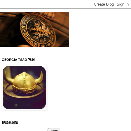
GEORGIA TSAO 官網
搜尋此網誌