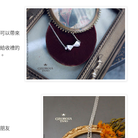
可以帶來
給收禮的
。
朋友