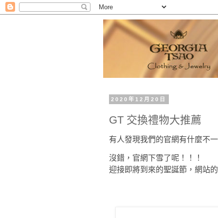
2020年12月20日
GT 交換禮物大推薦
有人發現我們的官網有什麼不一
沒錯，官網下雪了呢！！！
迎接即將到來的聖誕節，網站的