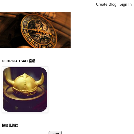
GEORGIA TSAO 官網
搜尋此網誌