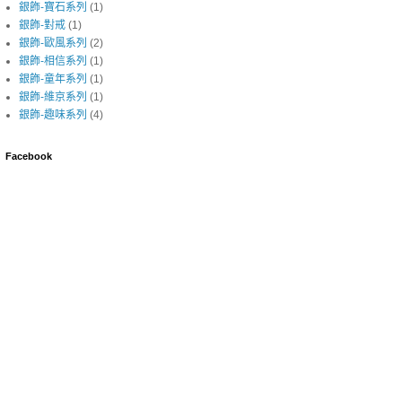
銀飾-寶石系列
(1)
銀飾-對戒
(1)
銀飾-歐風系列
(2)
銀飾-相信系列
(1)
銀飾-童年系列
(1)
銀飾-維京系列
(1)
銀飾-趣味系列
(4)
Facebook