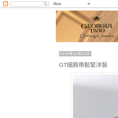
2020年11月11日
GT細肩帶鬆緊洋裝