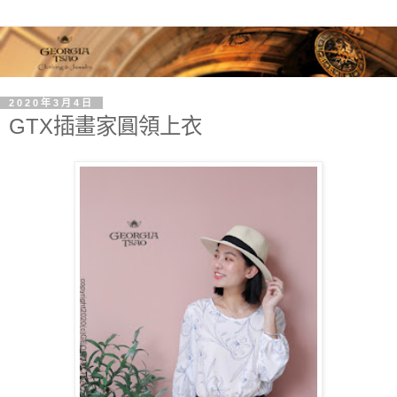
2020年3月4日
GTX插畫家圓領上衣