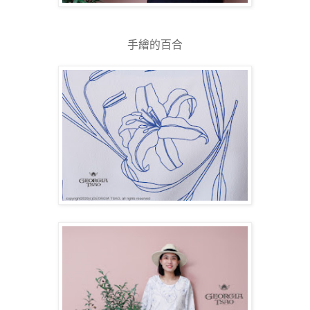
手繪的百合