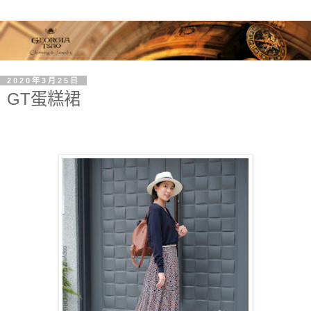
2020年3月25日
GT蛋糕裙