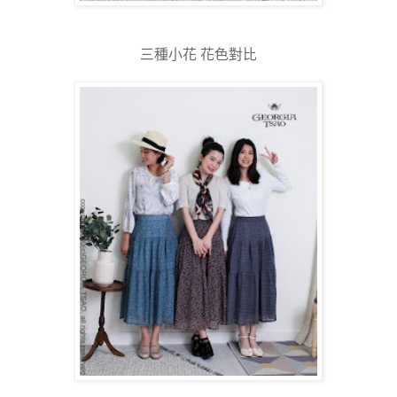
三種小花 花色對比