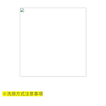
※洗滌方式注意事項