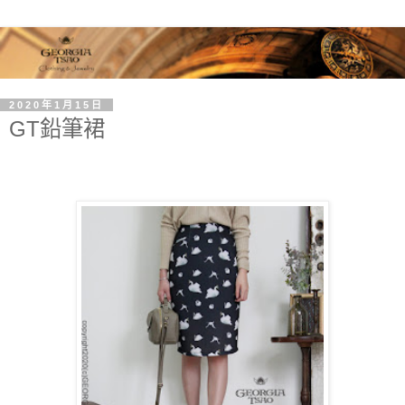
2020年1月15日
GT鉛筆裙