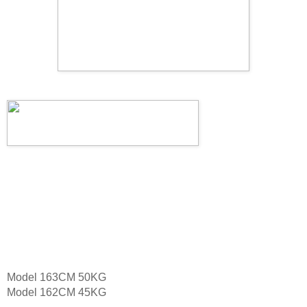
Model 163CM 50KG
Model 162CM 45KG