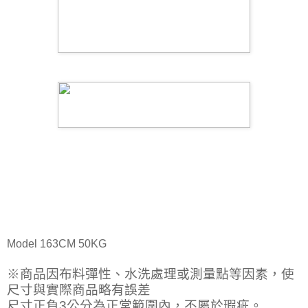
Model 163CM 50KG
※商品因布料彈性、水洗處理或測量點等因素，使
尺寸與實際商品略有誤差
尺寸正負3公分為正常範圍內，不屬於瑕疵。