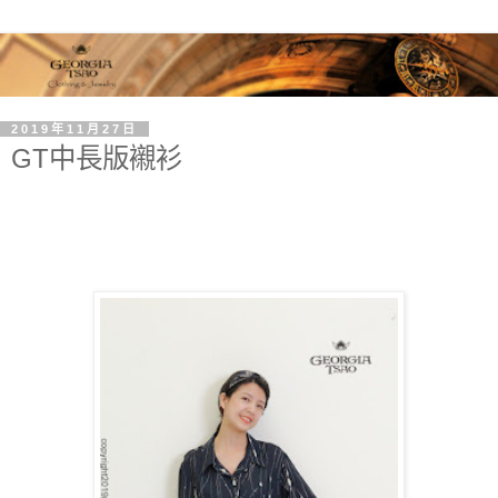
2019年11月27日
GT中長版襯衫