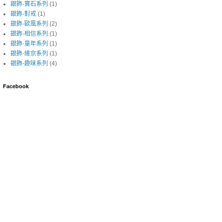
銀飾-寶石系列
(1)
銀飾-對戒
(1)
銀飾-歐風系列
(2)
銀飾-相信系列
(1)
銀飾-童年系列
(1)
銀飾-維京系列
(1)
銀飾-趣味系列
(4)
Facebook