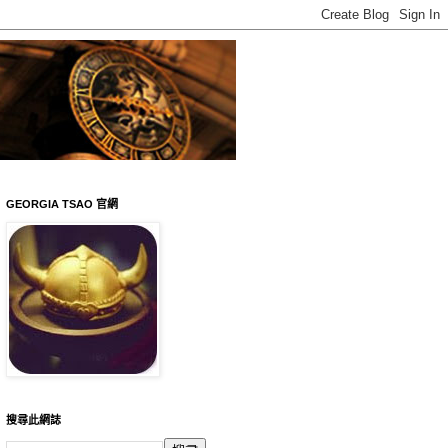
GEORGIA TSAO 官網
搜尋此網誌