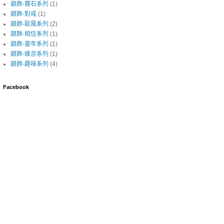
銀飾-寶石系列
(1)
銀飾-對戒
(1)
銀飾-歐風系列
(2)
銀飾-相信系列
(1)
銀飾-童年系列
(1)
銀飾-維京系列
(1)
銀飾-趣味系列
(4)
Facebook