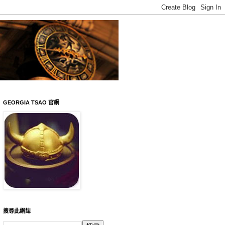
GEORGIA TSAO 官網
搜尋此網誌