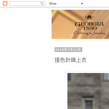
2019年3月13日
撞色針織上衣