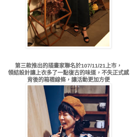
第三款推出的插畫家聯名於107/11/21上市，
領結設計讓上衣多了一點復古的味道，不失正式感
背後的箱褶線條，讓活動更加方便