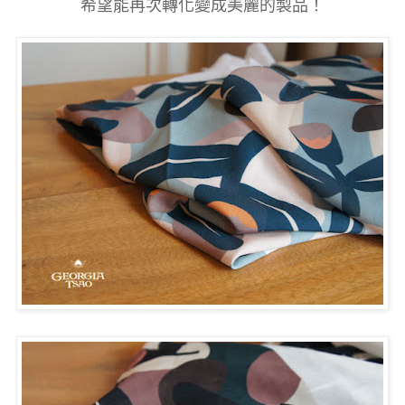
希望能再次轉化變成美麗的製品！