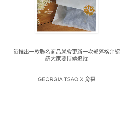
每推出一款聯名商品就會更新一次部落格介紹
請大家要持續追蹤
GEORGIA TSAO X 育霖