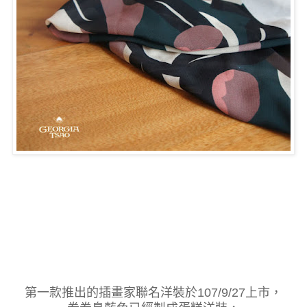
第一款推出的插畫家聯名洋裝於107/9/27上市，