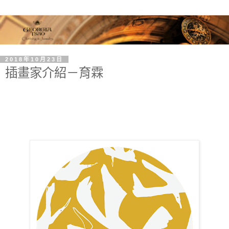
2018年10月23日
插畫家介紹－育霖