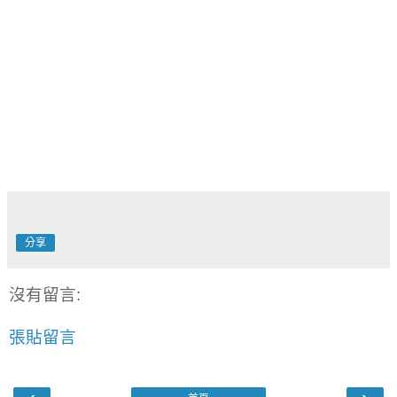
分享
沒有留言:
張貼留言