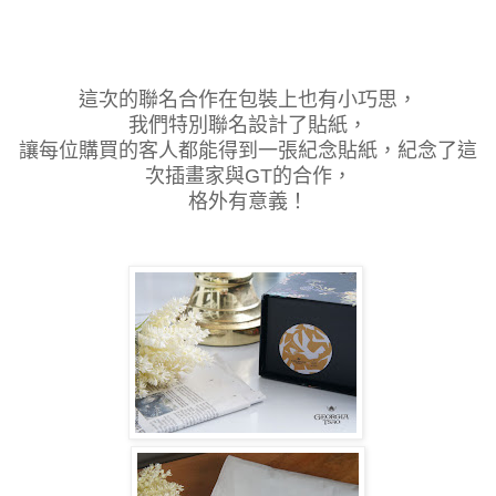
這次的聯名合作在包裝上也有小巧思，
我們特別聯名設計了貼紙，
讓每位購買的客人都能得到一張紀念貼紙，紀念了這
次插畫家與GT的合作，
格外有意義！