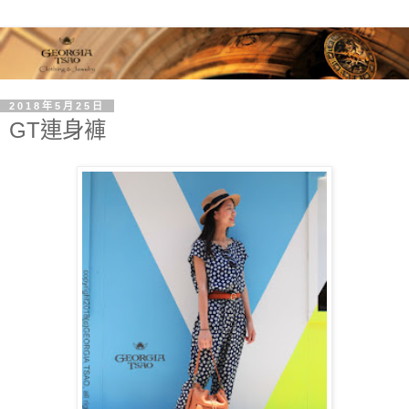
2018年5月25日
GT連身褲