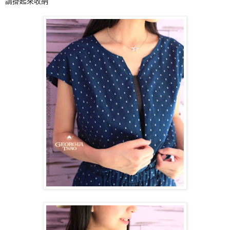
請掛起來收納