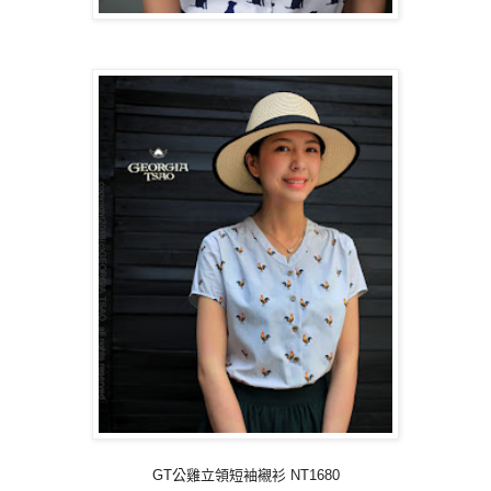
GT公雞立領短袖襯衫 NT1680