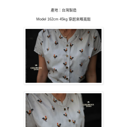
產地：台灣製造
Model 162cm 45kg 穿起來略寬鬆