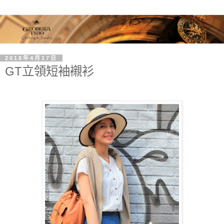
2018年4月17日
GT立領短袖襯衫