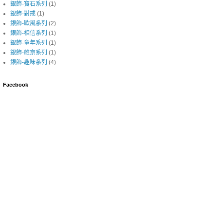
銀飾-寶石系列
(1)
銀飾-對戒
(1)
銀飾-歐風系列
(2)
銀飾-相信系列
(1)
銀飾-童年系列
(1)
銀飾-維京系列
(1)
銀飾-趣味系列
(4)
Facebook