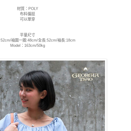
材質：POLY
布料偏挺
可以單穿
平量尺寸
52cm/袖圍一圈:48cm/全長:52cm/袖長:18cm
Model：163cm/50kg