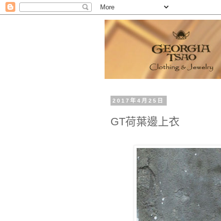
2017年4月25日
GT荷葉邊上衣