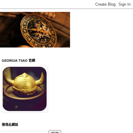
GEORGIA TSAO 官網
搜尋此網誌