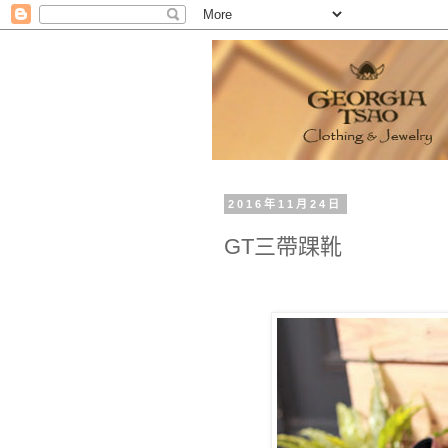
2016年11月24日
GT三帶踝靴