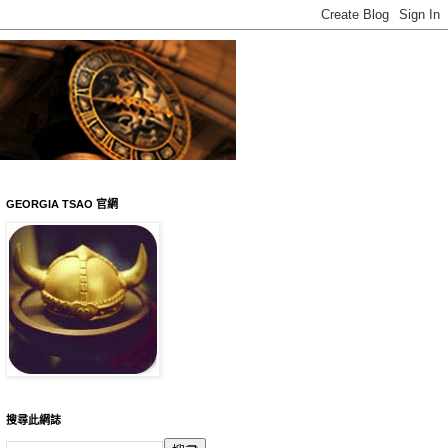
GEORGIA TSAO 官網
搜尋此網誌