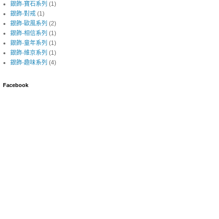
銀飾-寶石系列
(1)
銀飾-對戒
(1)
銀飾-歐風系列
(2)
銀飾-相信系列
(1)
銀飾-童年系列
(1)
銀飾-維京系列
(1)
銀飾-趣味系列
(4)
Facebook