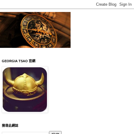
GEORGIA TSAO 官網
搜尋此網誌