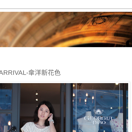
W ARRIVAL-傘洋新花色