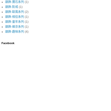
銀飾-寶石系列
(1)
銀飾-對戒
(1)
銀飾-歐風系列
(2)
銀飾-相信系列
(1)
銀飾-童年系列
(1)
銀飾-維京系列
(1)
銀飾-趣味系列
(4)
Facebook