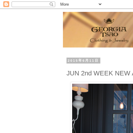
2015年6月11日
JUN 2nd WEEK NE