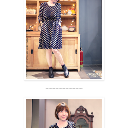
--------------------------