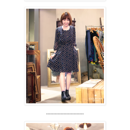
--------------------------