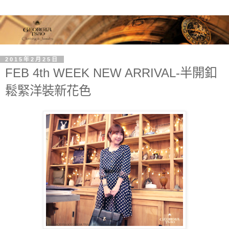
2015年2月25日
FEB 4th WEEK NEW ARRIVAL-半開釦
鬆緊洋裝新花色