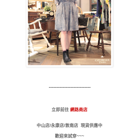
---------------------------
立即前往
網路商店
中山店/永康店/敦南店 現貨供應中
歡迎來試穿~~~