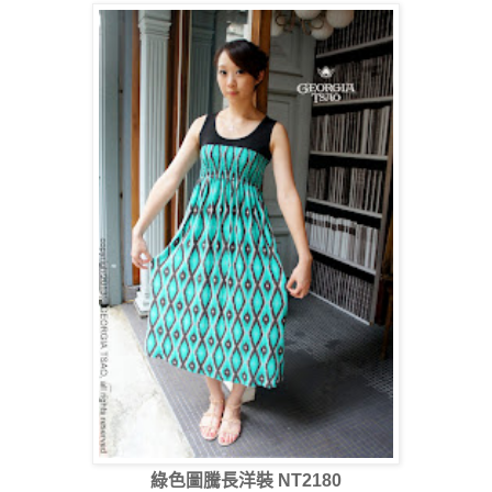
綠色圖騰長洋裝 NT2180