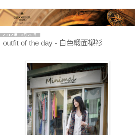
2012年10月26日
outfit of the day - 白色緞面襯衫