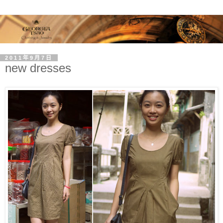
2011年9月7日
new dresses