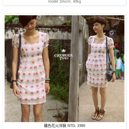
model 165cm, 48kg
橘色花火洋裝 NTD. 1980