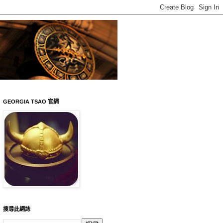
GEORGIA TSAO 官網
搜尋此網誌