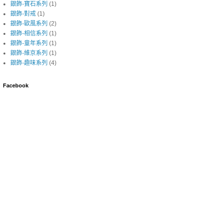
銀飾-寶石系列
(1)
銀飾-對戒
(1)
銀飾-歐風系列
(2)
銀飾-相信系列
(1)
銀飾-童年系列
(1)
銀飾-維京系列
(1)
銀飾-趣味系列
(4)
Facebook