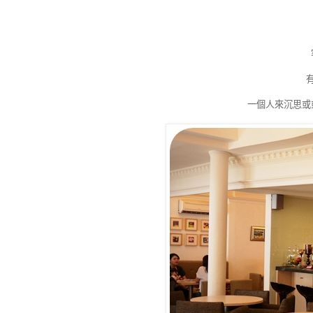
一個人來沉思或