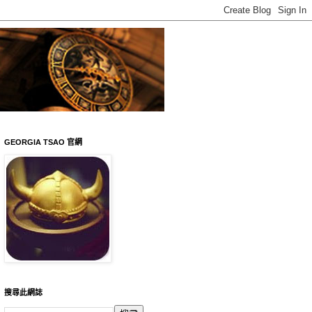
GEORGIA TSAO 官網
搜尋此網誌