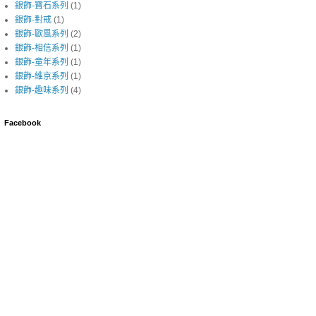
銀飾-寶石系列
(1)
銀飾-對戒
(1)
銀飾-歐風系列
(2)
銀飾-相信系列
(1)
銀飾-童年系列
(1)
銀飾-維京系列
(1)
銀飾-趣味系列
(4)
Facebook